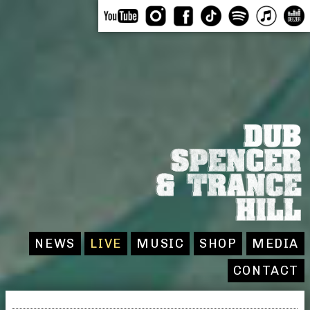
NEWS
LIVE
MUSIC
SHOP
MEDIA
CONTACT